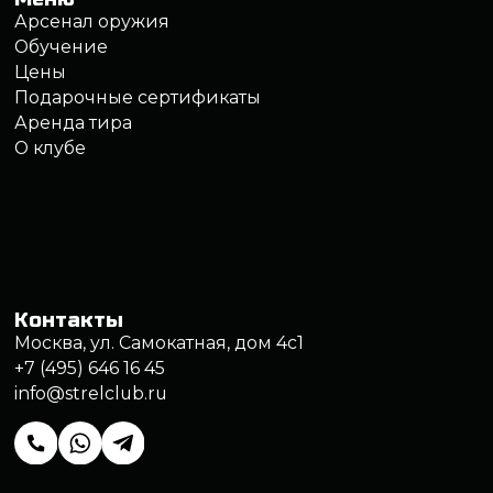
Политика обработки персональных данных
Правила обработки файлов cookie
Правила посещения клуба
Записаться