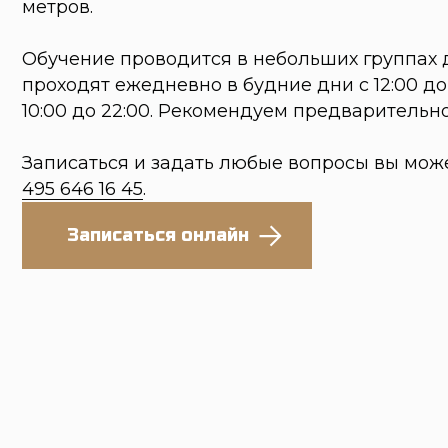
Записаться онлайн
ПОДАРОЧНЫ