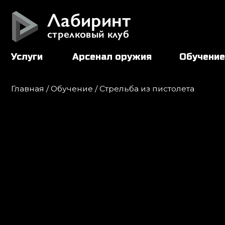
Лабиринт
стрелковый клуб
Услуги
Арсенал оружия
Обучение
Главная
/
Обучение
/ Стрельба из пистолета