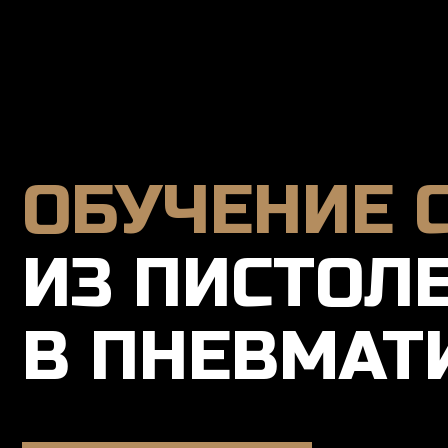
ОБУЧЕНИЕ С
ИЗ ПИСТОЛЕТ
В ПНЕВМАТИ
Записаться онлайн