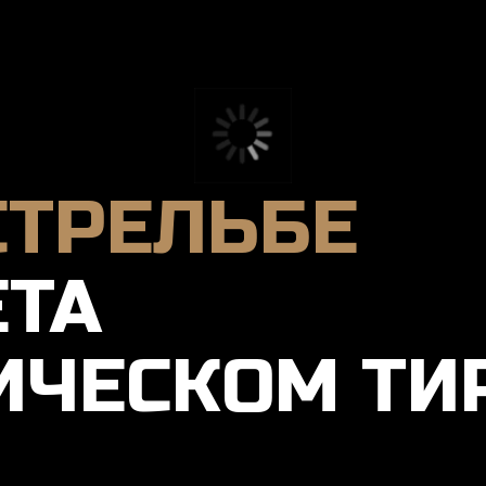
ТРЕЛЬБЕ
А
ЧЕСКОМ ТИРЕ