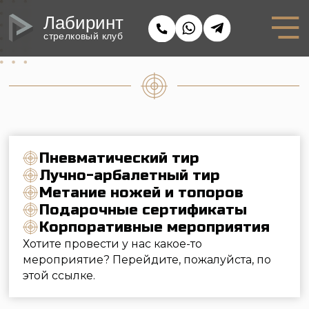
Лабиринт
стрелковый клуб
Пневматический тир
Лучно-арбалетный тир​
Метание ножей и топоров​
Подарочные сертификаты​
Корпоративные мероприятия
Хотите провести у нас какое-то
мероприятие? Перейдите, пожалуйста, по
этой ссылке.