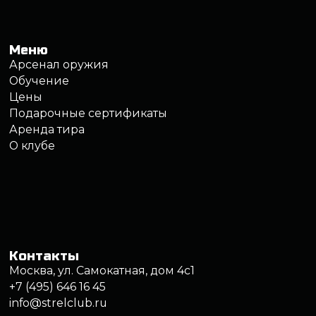
Контакты
Москва, ул. Самокатная, дом 4с1
+7 (495) 646 16 45
info@strelclub.ru
Политика обработки персональных данных
Правила обработки файлов cookie
Правила посещения клуба
Записаться