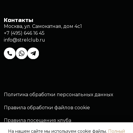
На нашем сайте мы используем cookie файлы.
Полный