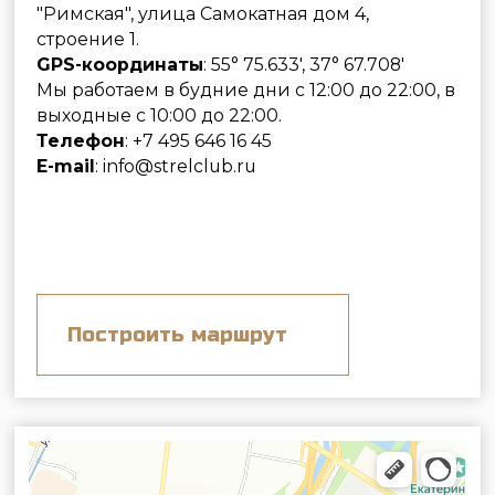
E-mail
: info@strelclub.ru
Построить маршрут