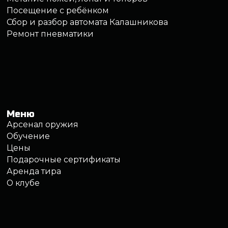
Политика обработки персональных данных
Правила обработки файлов cookie
Правила посещения клуба
Записаться