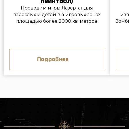
Подробнее про ремонт
пневматики
ОТЗЫВЫ
ПОСЕТИТЕЛЕЙ
Сертификат качества 2015-2018
прочесть отзывы