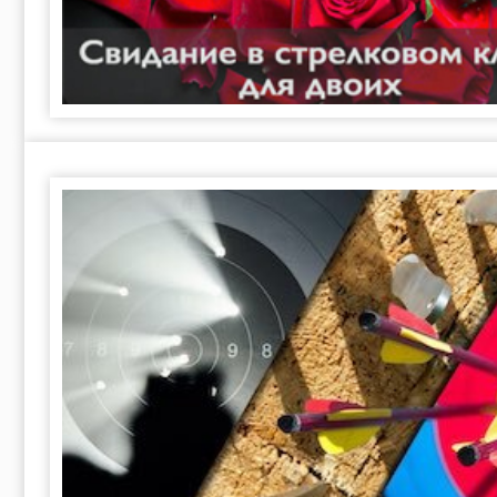
Услуги
Пневматический 