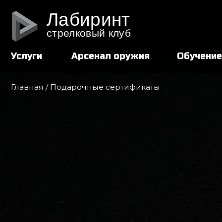
Лабиринт
стрелковый клуб
Услуги
Арсенал оружия
Обучение
Главная
/ Подарочные сертификаты