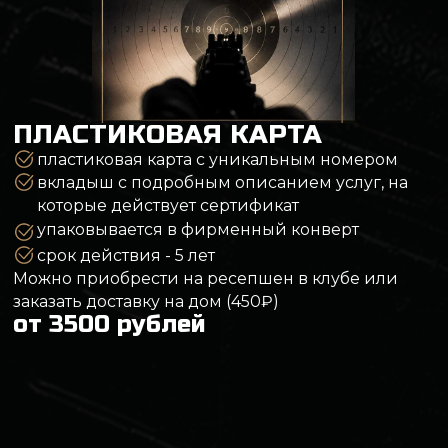
Не потребуется оплачивать доставку
от 3500 рублей
Купить электронный сертификат
ФОТОГРАФИИ
ПНЕВМАТИЧЕСКОГО