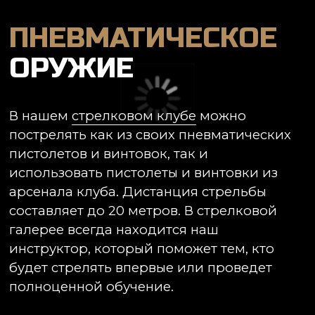
В нашем
стрелковом клубе
можно
пострелять как из своих пневматических
пистолетов и винтовок, так и
использовать пистолеты и винтовки из
арсенала клуба. Дистанция стрельбы
составляет до 20 метров. В стрелковой
галерее всегда находится наш
инструктор, который поможет тем, кто
будет стрелять впервые или проведет
полноценной обучение.
ПИСТОЛЕТЫ
И
РЕВОЛЬВЕРЫ