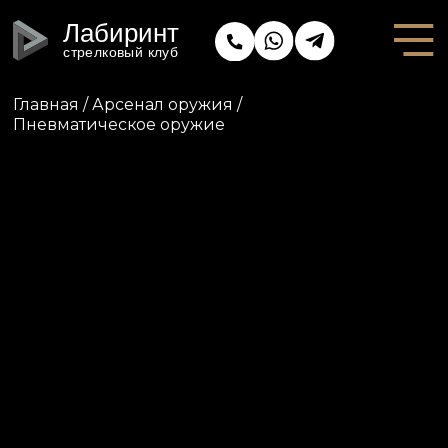
Лабиринт
стрелковый клуб
Главная
/
Арсенал оружия
/
Пневматическое оружие
ПНЕВМАТИЧЕСКОЕ
ОРУЖИЕ