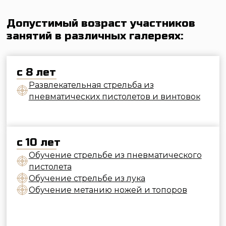
с 8 лет
Развлекательная стрельба из
пневматических пистолетов и винтовок
с 10 лет
Обучение стрельбе из пневматического
пистолета
Обучение стрельбе из лука
Обучение метанию ножей и топоров
с 16 лет
Обучение стрельбе из арбалета