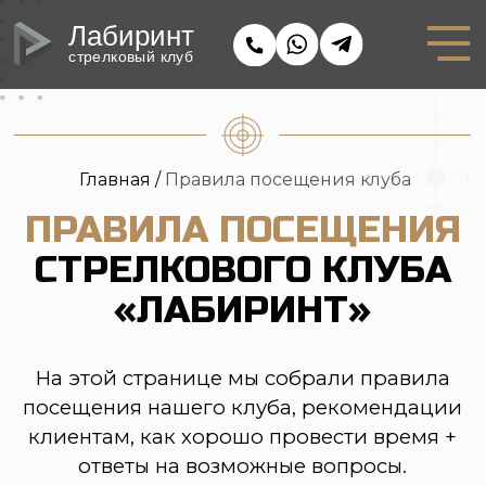
Лабиринт
стрелковый клуб
Главная /
Правила посещения клуба
ПРАВИЛА ПОСЕЩЕНИЯ
СТРЕЛКОВОГО КЛУБА
«ЛАБИРИНТ»
На этой странице мы собрали правила
посещения нашего клуба, рекомендации
клиентам, как хорошо провести время +
ответы на возможные вопросы.
Допустимый возраст участников
занятий в различных галереях: