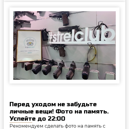
Политика обработки персональных данных
Правила обработки файлов cookie
Правила посещения клуба
Записаться