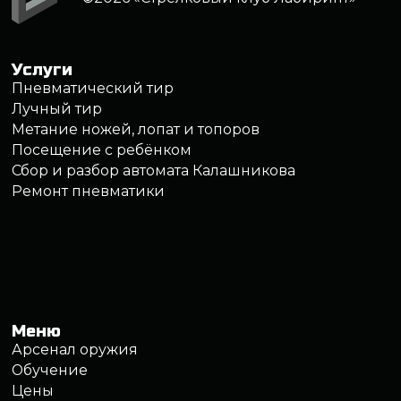
Политика обработки персональных данных
Правила обработки файлов cookie
Правила посещения клуба
Записаться