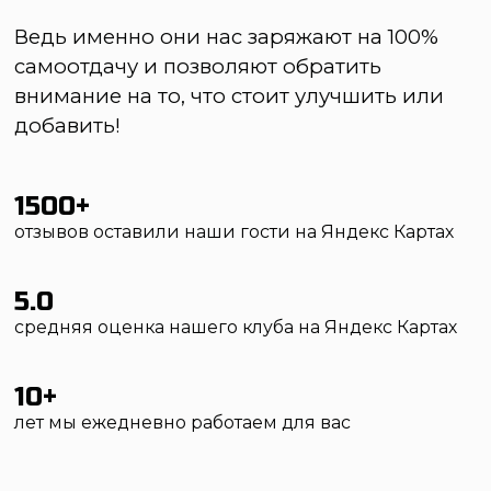
средняя оценка нашего клуба на Яндекс Картах
10+
лет мы ежедневно работаем для вас
Сертификат качества 2015-2018
прочесть отзывы