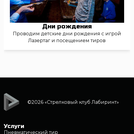
Политика обработки персональных данных
Правила обработки файлов cookie
Правила посещения клуба
Записаться