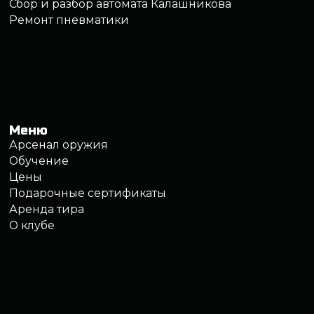
Политика обработки персональных данных
Правила обработки файлов cookie
Правила посещения клуба
Записаться