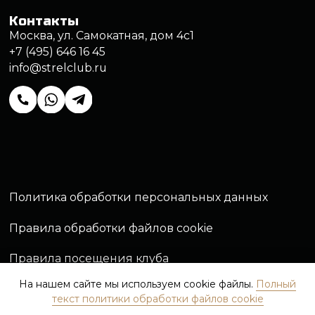
На нашем сайте мы используем cookie файлы.
Полный
текст политики обработки файлов cookie