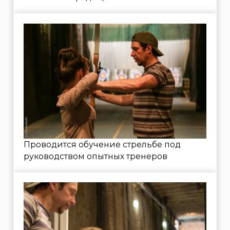
ВИДЕО