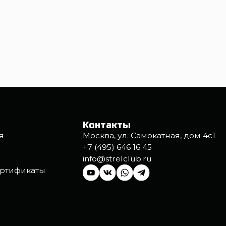
Контакты
Москва, ул. Самокатная, дом 4с1
+7 (495) 646 16 45
info@strelclub.ru